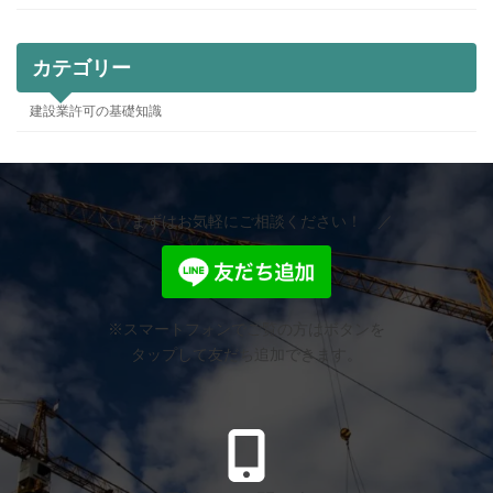
カテゴリー
建設業許可の基礎知識
＼ まずはお気軽にご相談ください！ ／
※スマートフォンでご覧の方はボタンを
タップして友だち追加できます。