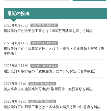
最近の投稿
2025年8月25日
建設業許可の基礎知識
建設業許可が必要な工事とは？500万円基準を詳しく解説
2025年8月11日
建設業許可の基礎知識
建設業許可の「決算変更届」とは？手続き・必要書類を解説【岩
手県版】
2025年8月11日
建設業許可の基礎知識
建設業許可取得後の「変更届出」について解説【岩手県版】
2025年8月8日
建設業許可の基礎知識
個人事業主の建設業許可申請│取得要件・必要書類を解説
2025年8月2日
建設業許可の基礎知識
建設業許可の附帯工事とは？具体例や請負う際の注意点を解説